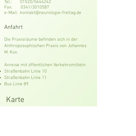
Tel.: 01520/5644242
Fax: 0341/3010587
e-Mail: kontakt@neurologie-freitag.de
Anfahrt
Die Praxisräume befinden sich in der
Anthroposophischen Praxis von Johannes
M. Kux.
Anreise mit öffentlichen Verkehrsmitteln:
Straßenbahn Linie 10
Straßenbahn Linie 11
Bus Linie 89
Karte