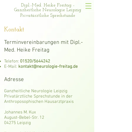
Dipl.-Med. Heike Freitag -
Ganzheitliche Neurologie Leipzig
Privatärztliche Sprechstunde
Kontakt
Terminvereinbarungen mit Dipl.-
Med. Heike Freitag
Telefon:
01520/5644242
E-Mail:
kontakt@neurologie-freitag.de
Adresse
Ganzheitliche Neurologie Leipzig
Privatärztliche Sprechstunde in der
Anthroposophischen Hausarztpraxis
Johannes M. Kux
August-Bebel-Str. 12
04275 Leipzig